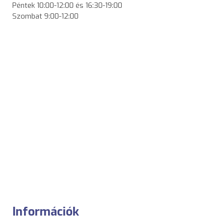
Péntek
10:00-12:00 és 16:30-19:00
Szombat
9:00-12:00
Információk