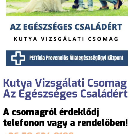
Kutya Vizsgálati Csomag
Az Egészséges Családért
A csomagról érdeklődj
telefonon vagy a rendelőben!