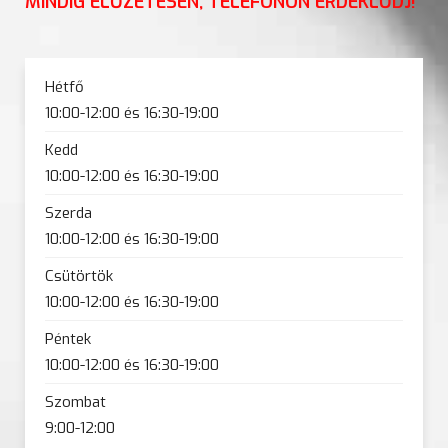
MINDIG ELŐZETESEN, TELEFONON ÉRDEKLŐDJ!
Hétfő
10:00-12:00 és 16:30-19:00
Kedd
10:00-12:00 és 16:30-19:00
Szerda
10:00-12:00 és 16:30-19:00
Csütörtök
10:00-12:00 és 16:30-19:00
Péntek
10:00-12:00 és 16:30-19:00
Szombat
9:00-12:00