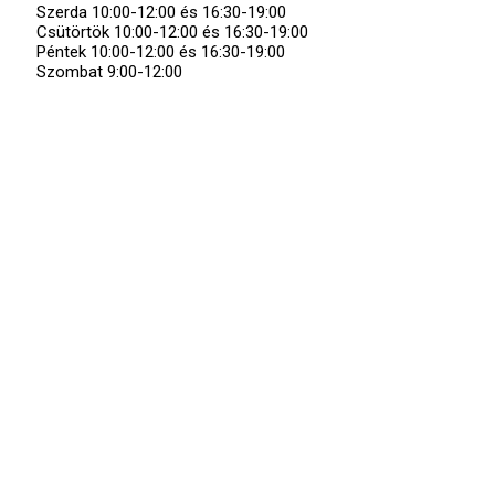
Szerda
10:00-12:00 és 16:30-19:00
Csütörtök
10:00-12:00 és 16:30-19:00
Péntek
10:00-12:00 és 16:30-19:00
Szombat
9:00-12:00