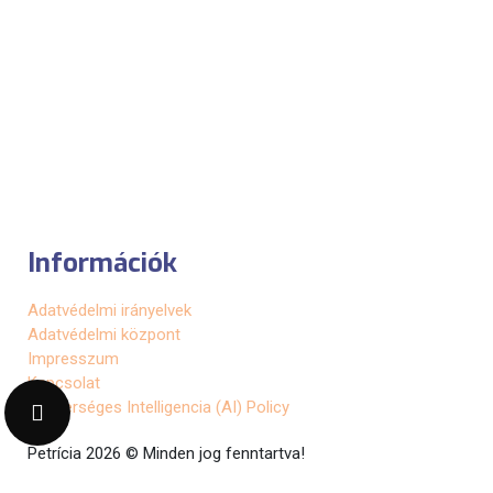
Információk
Adatvédelmi irányelvek
Adatvédelmi központ
Impresszum
Kapcsolat
Mesterséges Intelligencia (AI) Policy
Petrícia 2026 © Minden jog fenntartva!