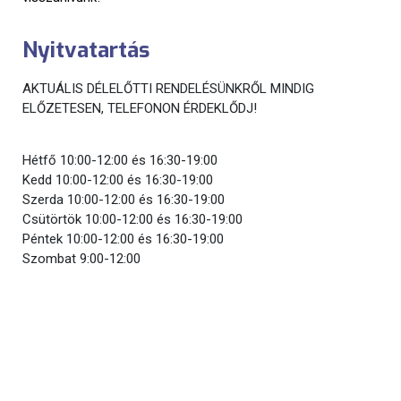
Nyitvatartás
AKTUÁLIS DÉLELŐTTI RENDELÉSÜNKRŐL MINDIG
ELŐZETESEN, TELEFONON ÉRDEKLŐDJ!
Hétfő
10:00-12:00 és 16:30-19:00
Kedd
10:00-12:00 és 16:30-19:00
Szerda
10:00-12:00 és 16:30-19:00
Csütörtök
10:00-12:00 és 16:30-19:00
Péntek
10:00-12:00 és 16:30-19:00
Szombat
9:00-12:00